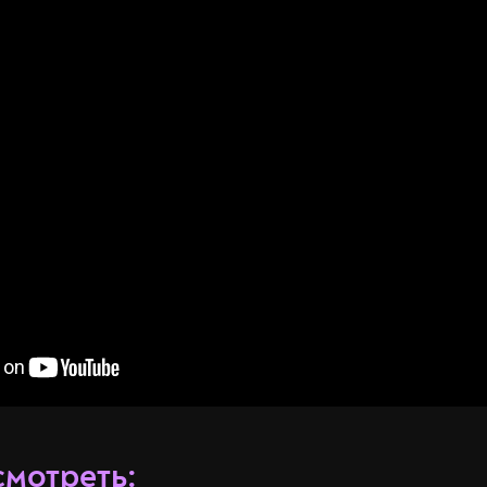
смотреть: