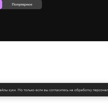
Популярное
йлы куки. Но только если вы согласитесь на
обработку персона