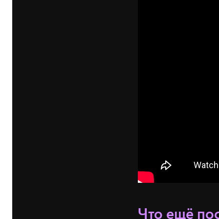
Что ещё по