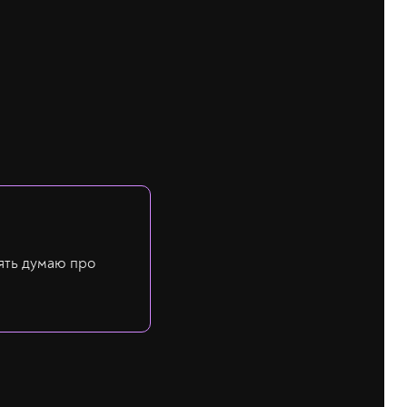
ять думаю про