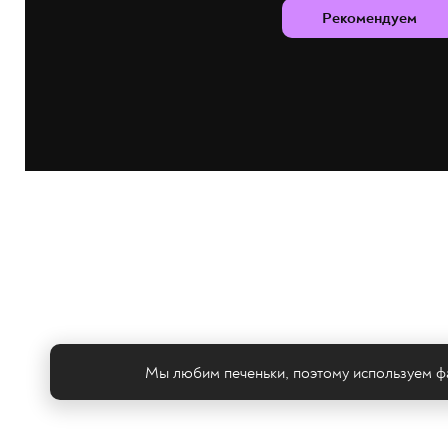
Рекомендуем
Мы любим печеньки, поэтому используем фа