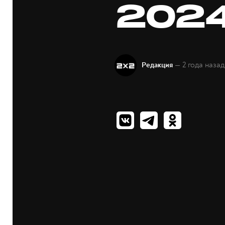
2024
— 2 года назад
Редакция