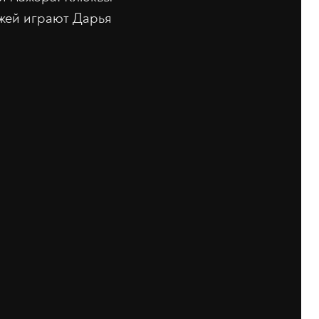
ажей играют Дарья