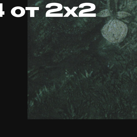
 от 2x2