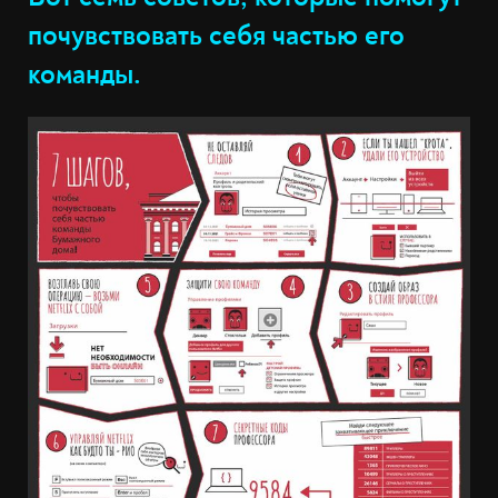
почувствовать себя частью его
команды.