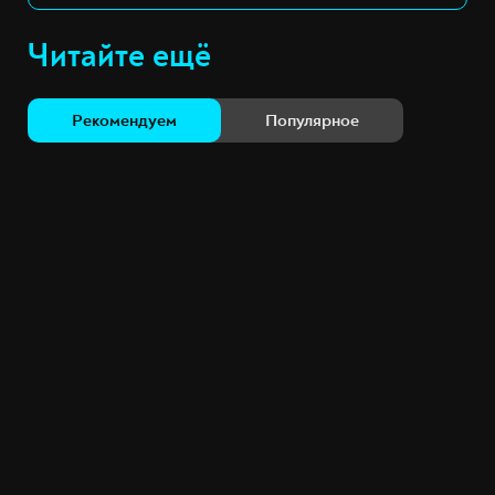
Читайте ещё
Рекомендуем
Популярное