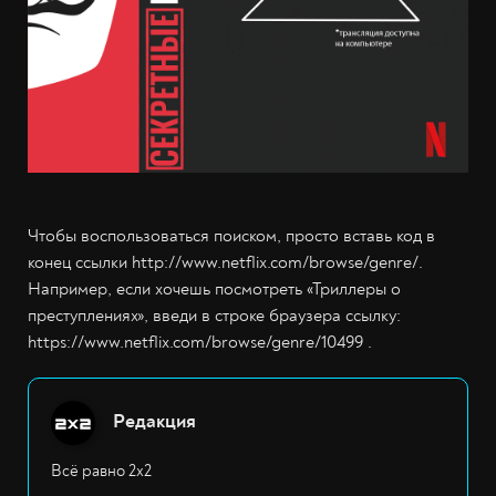
Чтобы воспользоваться поиском, просто вставь код в
конец ссылки http://www.netflix.com/browse/genre/.
Например, если хочешь посмотреть «Триллеры о
преступлениях», введи в строке браузера ссылку:
https://www.netflix.com/browse/genre/10499 .
Редакция
Всё равно 2х2