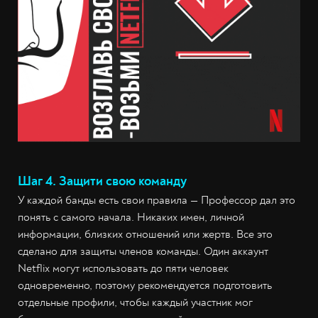
Шаг 4. Защити свою команду
У каждой банды есть свои правила — Профессор дал это
понять с самого начала. Никаких имен, личной
информации, близких отношений или жертв. Все это
сделано для защиты членов команды. Один аккаунт
Netflix могут использовать до пяти человек
одновременно, поэтому рекомендуется подготовить
отдельные профили, чтобы каждый участник мог