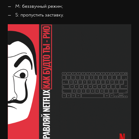
М: беззвучный режим;
S: пропустить заставку.