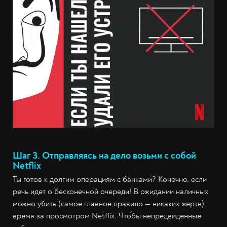
Шаг 3. Отправляясь на дело возьми с собой
Netflix
Ты готов к долгим операциям с банками? Конечно, если
речь идет о бесконечной очереди! В ожидании наличных
можно убить (самое главное правило — никаких жертв)
время за просмотром Netflix. Чтобы непредвиденные