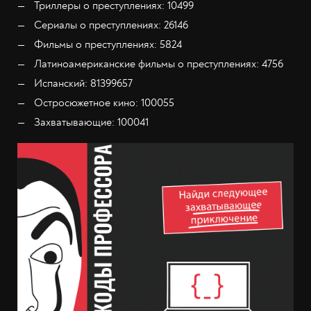
Триллеры о преступлениях: 10499
Сериалы о преступлениях: 26146
Фильмы о преступлениях: 5824
Латиноамериканские фильмы о преступлениях: 4756
Испанский: 81399657
Остросюжетное кино: 100055
Захватывающие: 100041