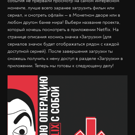
события не прервали просмотр на самом интересном
моменте, лучше всего заранее загрузить фильм или
сериал, и смотреть офлайн — в Монетном дворе или в
любом другом банке мира! Выбери название проекта,
который хочешь посмотреть в приложении Netflix. На
странице описания коснись значка «Загрузки» (для
сериалов значок будет отображаться рядом с каждой
доступной серией). После завершения загрузки ты
сможешь получить к нему доступ в разделе «Загрузки» в
приложении. Теперь мы готовы к следующему делу!