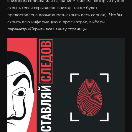
эпизодом сериала или названием фильма, который нужно
скрыть (если скрываешь эпизод, также будет
предоставлена возможность скрыть весь сериал). Чтобы
скрыть всю информацию о просмотрах, выбери
параметр «Скрыть все» внизу страницы.