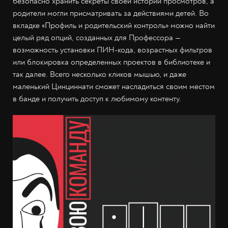
безопасно хранить секреты своей истории просмотров, а
родители могли присматривать за действиями детей. Во
вкладке «Профиль и родительский контроль» можно найти
целый ряд опций, созданных для Профессора —
возможность установки ПИН-кода, возрастных фильтров
или блокировка определенных проектов в библиотеке и
так далее. Всего несколько кликов мышью, и даже
маленький Цинциннати сможет насладиться своим местом
в банде и получить доступ к любимому контенту.