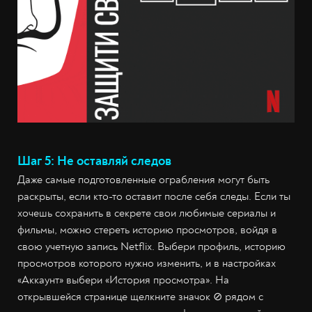
Шаг 5: Не оставляй следов
Даже самые подготовленные ограбления могут быть
раскрыты, если кто-то оставит после себя следы. Если ты
хочешь сохранить в секрете свои любимые сериалы и
фильмы, можно стереть историю просмотров, войдя в
свою учетную запись Netflix. Выбери профиль, историю
просмотров которого нужно изменить, и в настройках
«Аккаунт» выбери «История просмотра». На
открывшейся странице щелкните значок ⊘ рядом с