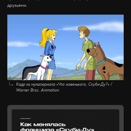
друзьями.
Кадр из мультсериала «Что новенького, Скуби-Ду?» /
Warner Bros. Animation