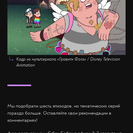
Кадр из мультсериала «Гравити Фолз» / Disney Television
Animation
Мы подобрали шесть эпизодов, но тематических серий
гораздо больше. Оставляйте свои рекомендации в
комментариях!