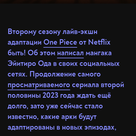
Второму сезону лайв-экшн
адаптации
One Piece
от Netflix
быть! Об этом
написал
мангака
Эйитиро Ода в своих социальных
сетях. Продолжение самого
просматриваемого
сериала второй
половины 2023 года ждать ещё
долго, зато уже сейчас стало
известно, какие арки будут
адаптированы в новых эпизодах,