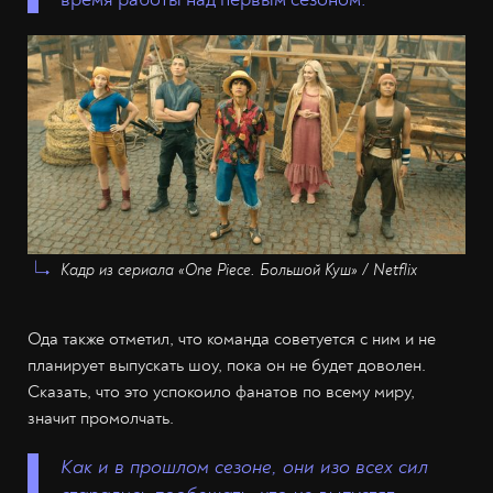
Кадр из сериала «One Piece. Большой Куш» / Netflix
Ода также отметил, что команда советуется с ним и не
планирует выпускать шоу, пока он не будет доволен.
Сказать, что это успокоило фанатов по всему миру,
значит промолчать.
Как и в прошлом сезоне, они изо всех сил