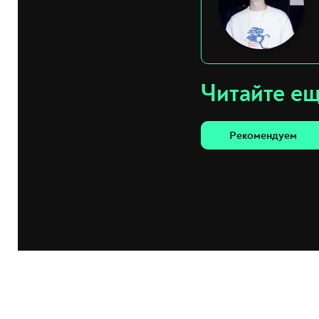
Читайте е
Рекомендуем