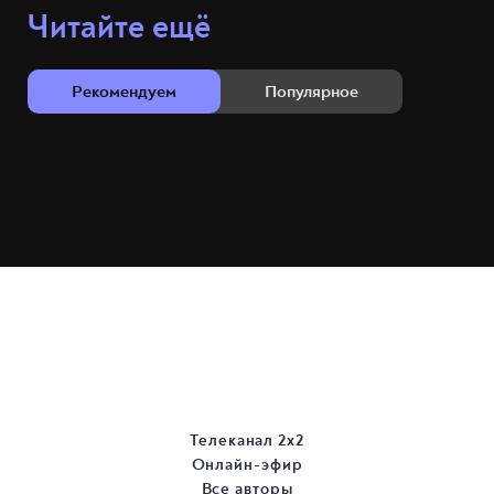
Читайте ещё
Рекомендуем
Популярное
Телеканал 2х2
Онлайн-эфир
Все авторы