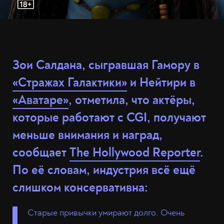
Зои Салдана, сыгравшая Гамору в
«Стражах Галактики»
и Нейтири в
«Аватаре»
, отметила, что актёры,
которые работают с CGI, получают
меньше внимания и наград,
сообщает
The Hollywood Reporter
.
По её словам, индустрия всё ещё
слишком консервативна:
Старые привычки умирают долго. Очень