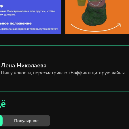
Лена Николаева
Пишу новости, пересматриваю «Баффи» и цитирую вайны
щё
Популярное