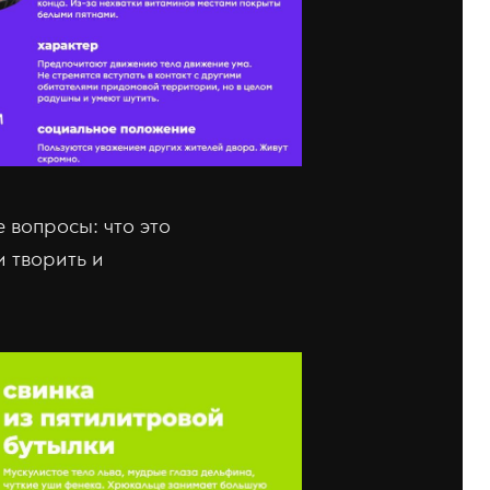
 вопросы: что это
и творить и