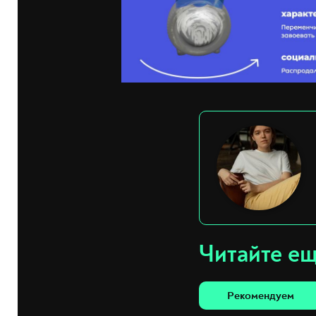
Читайте е
Рекомендуем