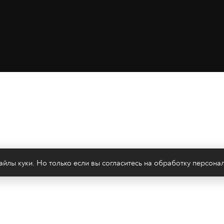
йлы куки. Но только если вы согласитесь на
обработку персона