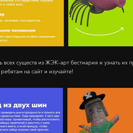
ть всех существ из ЖЭК-арт бестиария и узнать их
 ребятам на сайт и изучайте!