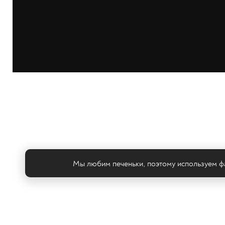
Мы любим печеньки, поэтому используем фа