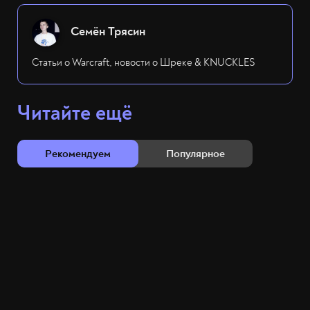
Семён Трясин
Статьи о Warcraft, новости о Шреке & KNUCKLES
Читайте ещё
Рекомендуем
Популярное