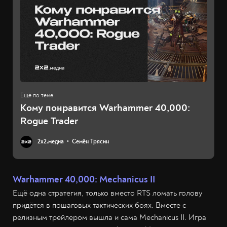
Кому понравится Warhammer 40,000:
Rogue Trader
2х2.медиа
Семён Трясин
Warhammer 40,000: Mechanicus II
Ещё одна стратегия, только вместо RTS ломать голову
придётся в пошаговых тактических боях. Вместе с
релизным трейлером вышла и сама Mechanicus II. Игра