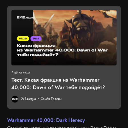
Тест. Какая фракция из Warhammer
40,000: Dawn of War тебе подойдёт?
2х2.медиа
Семён Трясин
Warhammer 40,000: Dark Heresy