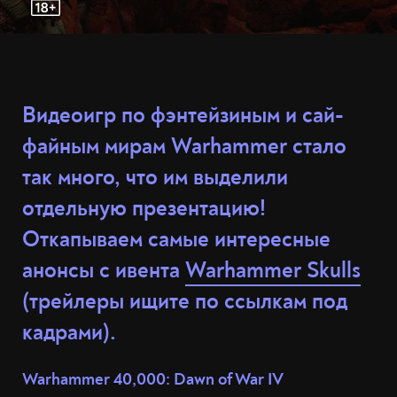
Видеоигр по фэнтейзиным и сай-
файным мирам Warhammer стало
так много, что им выделили
отдельную презентацию!
Откапываем самые интересные
анонсы с ивента
Warhammer Skulls
(трейлеры ищите по ссылкам под
кадрами).
Warhammer 40,000: Dawn of War IV