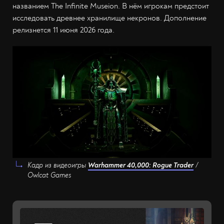
названием The Infinite Museion. В нём игрокам предстоит
исследовать древнее хранилище некронов. Дополнение
релизнется 11 июня 2026 года.
Кадр из видеоигры
Warhammer 40,000: Rogue Trader
/
Owlcat Games