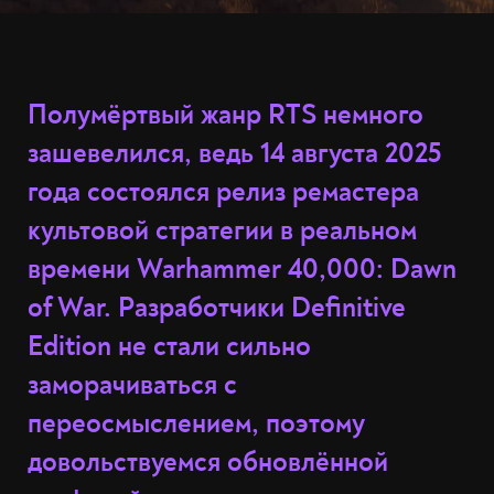
Полумёртвый жанр RTS немного
зашевелился, ведь 14 августа 2025
года состоялся релиз ремастера
культовой стратегии в реальном
времени Warhammer 40,000: Dawn
of War. Разработчики Definitive
Edition не стали сильно
заморачиваться с
переосмыслением, поэтому
довольствуемся обновлённой