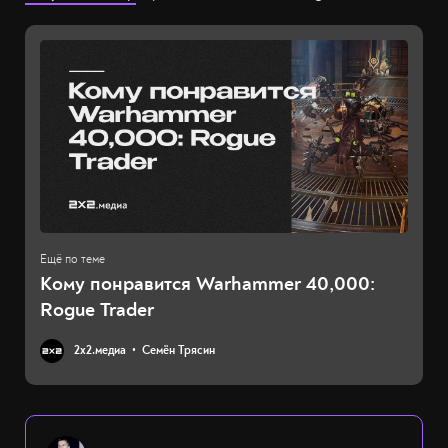
Кому понравится Warhammer 40,000:
Rogue Trader
2х2.медиа
Семён Трясин