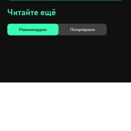
Читайте ещё
Рекомендуем
Популярное