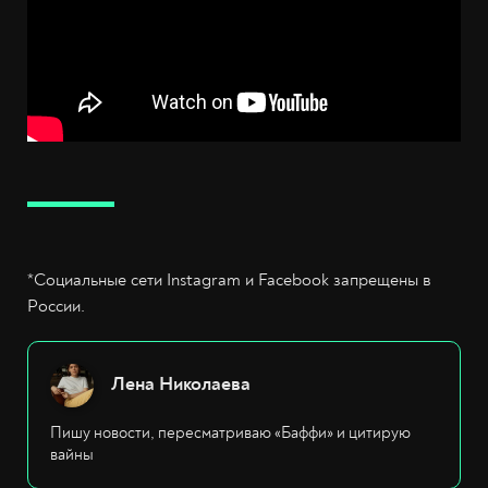
*Социальные сети Instagram и Facebook запрещены в
России.
Лена Николаева
Пишу новости, пересматриваю «Баффи» и цитирую
вайны