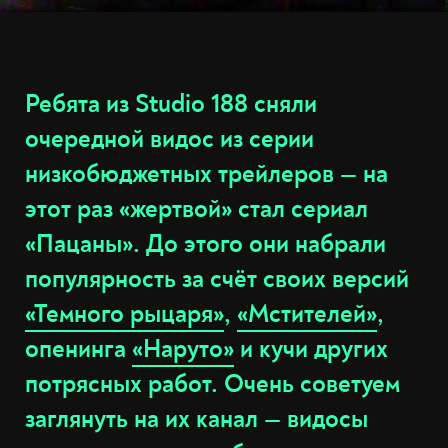
Ребята из Studio 188 сняли
очередной видос из серии
низкобюджетных трейлеров — на
этот раз «жертвой» стал сериал
«Пацаны». До этого они набрали
популярность за счёт своих версий
«Темного рыцаря»
,
«Мстителей»
,
опенинга
«Наруто»
и кучи других
потрясных работ. Очень советуем
заглянуть на их канал — видосы