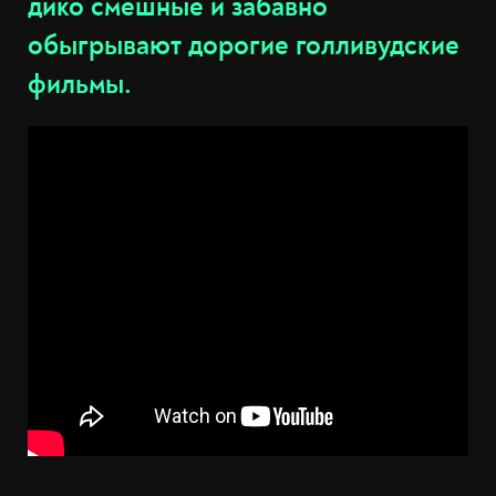
дико смешные и забавно
обыгрывают дорогие голливудские
фильмы.