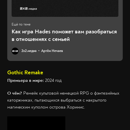
Как игра Hades поможет вам разобраться
в отношениях с семьей
2х2.медиа
Артём Нечаев
Gothic Remake
Премьера в мире:
2024 год
О чём?
Ремейк культовой немецкой RPG о фэнтезийных
каторжниках, пытающихся выбраться с накрытого
магическим куполом острова Хоринис.