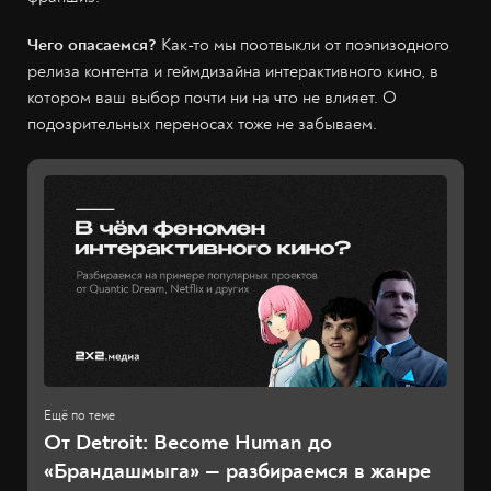
Чего опасаемся?
Как-то мы поотвыкли от поэпизодного
релиза контента и геймдизайна интерактивного кино, в
котором ваш выбор почти ни на что не влияет. О
подозрительных переносах тоже не забываем.
От Detroit: Become Human до
«Брандашмыга» — разбираемся в жанре