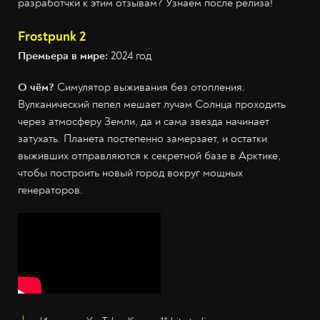
разработчки к этим отзывам? Узнаем после релиза!
Frostpunk 2
Премьера в мире:
2024 год
О чём?
Симулятор выживания без отопления.
Вулканический пепел мешает лучам Солнца проходить
через атмосферу Земли, да и сама звезда начинает
затухать. Планета постепенно замерзает, и остатки
выживших отправляются к секретной базе в Арктике,
чтобы построить новый город вокруг мощных
генераторов.