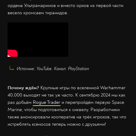
ордена Ультрамаринов и вместо орков из первой части
весело кромсаем тиранидов.
Источник: YouTube. Канал: PlayStation
Почему ждём?
Крупные игры по вселенной Warhammer
40,000 выходят не так уж часто. К сентябрю 2024 мы как
раз добьём
Rogue Trader
и перепройдём первую Space
Marine, чтобы подготовиться к сиквелу. Разработчики
также анонсировали кооператив на трёх игроков, так что
истреблять ксеносов теперь можно с друзьями!