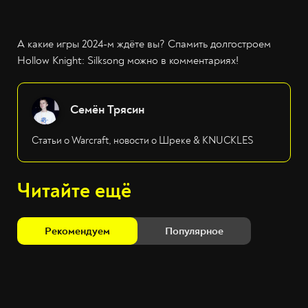
А какие игры 2024-м ждёте вы? Спамить долгостроем
Hollow Knight: Silksong можно в комментариях!
Семён Трясин
Статьи о Warcraft, новости о Шреке & KNUCKLES
Читайте ещё
Рекомендуем
Популярное