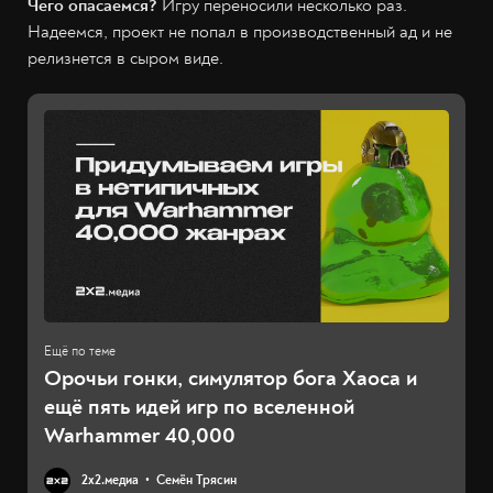
Чего опасаемся?
Игру переносили несколько раз.
Надеемся, проект не попал в производственный ад и не
релизнется в сыром виде.
Орочьи гонки, симулятор бога Хаоса и
ещё пять идей игр по вселенной
Warhammer 40,000
2х2.медиа
Семён Трясин