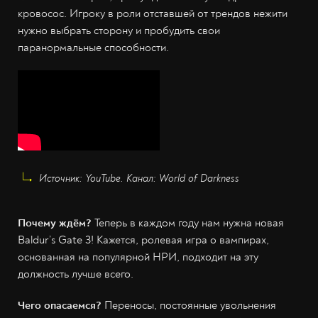
кровосос. Игроку в роли отставшей от трендов нежити
нужно выбрать сторону и пробудить свои
паранормальные способности.
Источник: YouTube. Канал: World of Darkness
Почему ждём?
Теперь в каждом году нам нужна новая
Baldur’s Gate 3! Кажется, ролевая игра о вампирах,
основанная на популярной НРИ, подходит на эту
должность лучше всего.
Чего опасаемся?
Переносы, постоянные увольнения