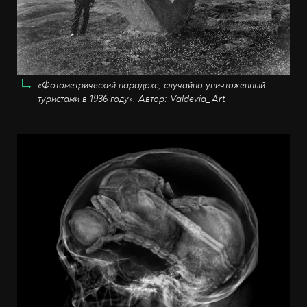
«Фотометрический парадокс, случайно уничтоженный
туристами в 1936 году». Автор: Valdevia_Art