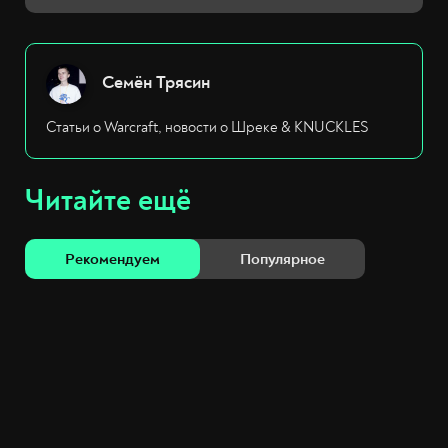
Семён Трясин
Статьи о Warcraft, новости о Шреке & KNUCKLES
Читайте ещё
Рекомендуем
Популярное