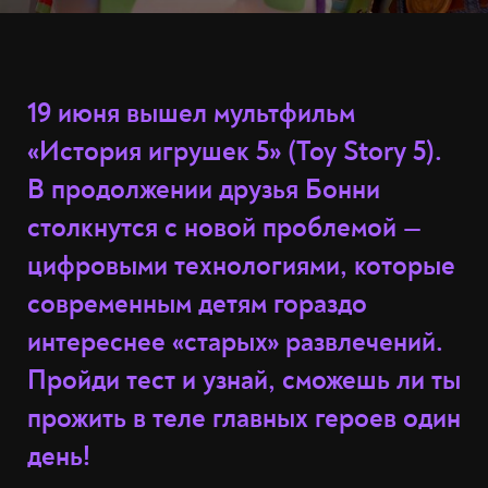
19 июня вышел мультфильм
«История игрушек 5» (Toy Story 5).
В продолжении друзья Бонни
столкнутся с новой проблемой —
цифровыми технологиями, которые
современным детям гораздо
интереснее «старых» развлечений.
Пройди тест и узнай, сможешь ли ты
прожить в теле главных героев один
день!