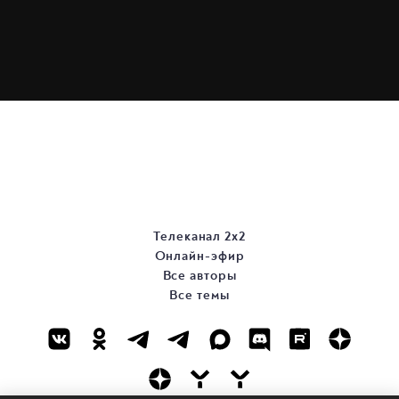
Телеканал 2х2
Онлайн-эфир
Все авторы
Все темы