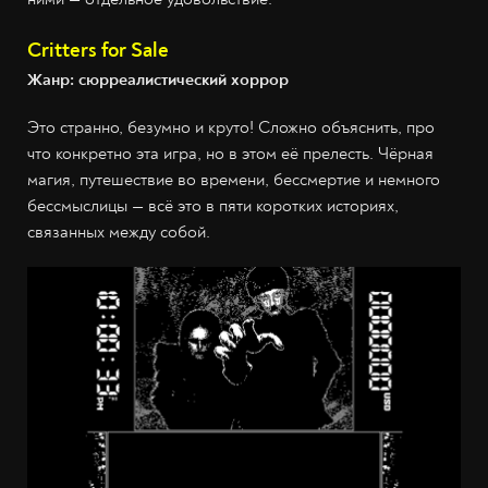
Critters for Sale
Жанр: сюрреалистический хоррор
Это странно, безумно и круто! Сложно объяснить, про
что конкретно эта игра, но в этом её прелесть. Чёрная
магия, путешествие во времени, бессмертие и немного
бессмыслицы — всё это в пяти коротких историях,
связанных между собой.