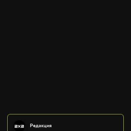
Редакция