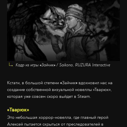
Кадр из игры
«
Зайчик
»
/ Saikono, RUZURA Interactive
Кстати, в большой степени
«
Зайчик
»
вдохновил нас на
создание собственной визуальной новеллы «Тварюк»,
которая уже совсем скоро выйдет в Steam.
«Тварюк»
Это небольшая хоррор-новелла, где главный герой
Алексей пытается скрыться от преследователей в