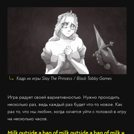
Кадр из игры Slay The Princess / Black Tabby Games
Игра радует своей вариативностью. Нужно проходить
несколько раз, ведь каждый раз будет что-то новое. Как
раз то, что мы любим, когда хочется уйти с головой в игру
на несколько часов.
Milk outside a bag of milk outside a bag of milk и