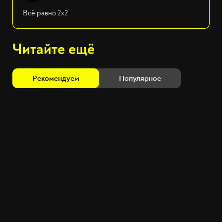
Всё равно 2х2
Читайте ещё
Рекомендуем
Популярное