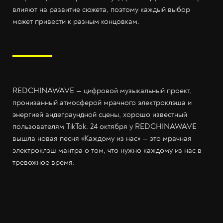
влияют на развитие сюжета, поэтому каждый выбор
может привести к разным концовкам.
REDCHINAWAVE — цифровой музыкальный проект,
пронизанный атмосферой мрачного электроклэша и
энергией андеграундной сцены, хорошо известный
пользователям TikTok. 24 октября у REDCHINAWAVE
вышла новая песня «Каждому из нас» — это мрачная
электроклэш мантра о том, что нужно каждому из нас в
тревожное время.