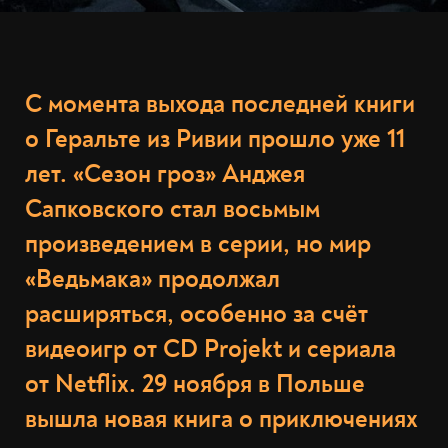
С момента выхода последней книги
о Геральте из Ривии прошло уже 11
лет. «Сезон гроз» Анджея
Сапковского стал восьмым
произведением в серии, но мир
«Ведьмака» продолжал
расширяться, особенно за счёт
видеоигр от CD Projekt и сериала
от Netflix. 29 ноября в Польше
вышла новая книга о приключениях