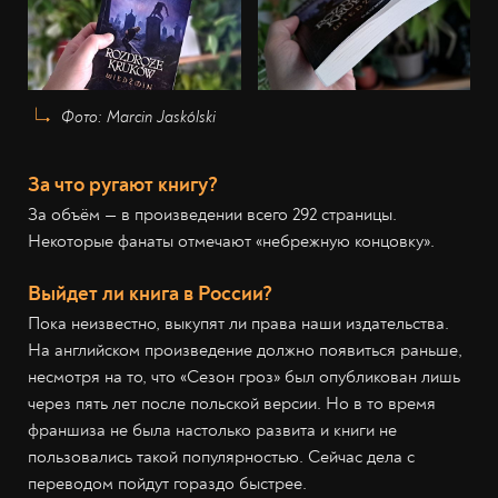
Фото: Marcin Jaskólski
За что ругают книгу?
За объём — в произведении всего 292 страницы.
Некоторые фанаты отмечают «небрежную концовку».
Выйдет ли книга в России?
Пока неизвестно, выкупят ли права наши издательства.
На английском произведение должно появиться раньше,
несмотря на то, что «Сезон гроз» был опубликован лишь
через пять лет после польской версии. Но в то время
франшиза не была настолько развита и книги не
пользовались такой популярностью. Сейчас дела с
переводом пойдут гораздо быстрее.