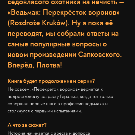
седовласого охотника на нечисть —
«Ведьмак: Перекрёсток воронов»
(Rozdroże Kruków). Ну а пока её
переводят, мы собрали ответы на
самые популярные вопросы о
новом произведении Сапковского.
Вперёд, Плотва!
Книга будет продолжением серии?
Не совсем. «Перекрёток воронов» вернётся к
подростковому возрасту Геральта, когда тот только
совершал первые шаги в профессии ведьмака и
столкнулся с первыми испытаниями.
А что за сюжет?
История начинается с ареста и допроса