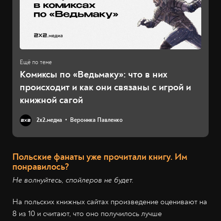
Комиксы по «Ведьмаку»: что в них
происходит и как они связаны с игрой и
книжной сагой
2х2.медиа
Вероника Павленко
Польские фанаты уже прочитали книгу. Им
понравилось?
Не волнуйтесь, спойлеров не будет.
На польских книжных сайтах произведение оценивают на
8 из 10 и считают, что оно получилось лучше