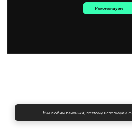
Рекомендуем
Мы любим печеньки, поэтому используем фа