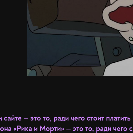
 сайте — это то, ради чего стоит платить 
она «Рика и Морти» — это то, ради чего с