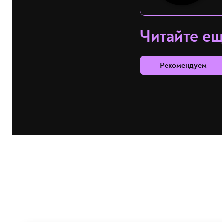
Читайте е
Рекомендуем