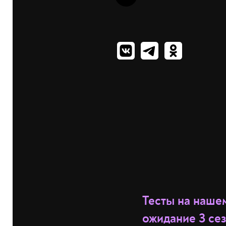
Тесты на нашем
ожидание 3 сез