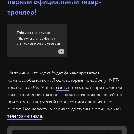
первый официальный тизер-
трейлер!
Напомним, что мульт будет финансироваться
криптосообществом. Люди, которые приобретут NFT-
токены Take My Muffin,
смогут
голосовать при принятии
каких-то административных стратегических решений, но
при этом на творческий процесс никак повлиять не
смогут. Все новости о сериале доступны в официальном
телеграм-канале
.