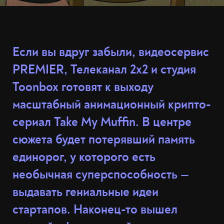
Если вы вдруг забыли, видеосервис
PREMIER, Телеканал 2x2 и студия
Toonbox готовят к выходу
масштабный анимационный крипто-
сериал Take My Muffin. В центре
сюжета будет потерявший память
единорог, у которого есть
необычная суперспособность —
выдавать гениальные идеи
стартапов. Наконец-то вышел