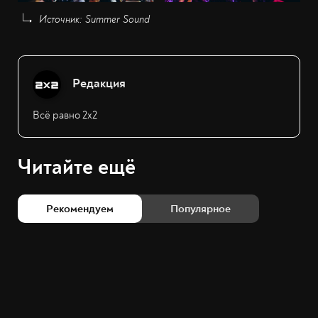
Источник: Summer Sound
Редакция
Всё равно 2х2
Читайте ещё
Рекомендуем
Популярное