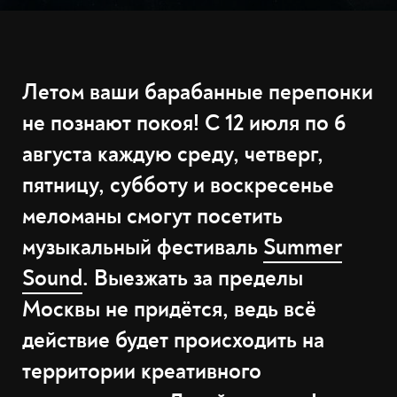
Летом ваши барабанные перепонки
не познают покоя! С 12 июля по 6
августа каждую среду, четверг,
пятницу, субботу и воскресенье
меломаны смогут посетить
музыкальный фестиваль
Summer
Sound
. Выезжать за пределы
Москвы не придётся, ведь всё
действие будет происходить на
территории креативного