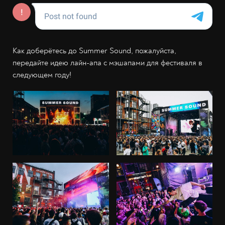
Как доберётесь до Summer Sound, пожалуйста,
передайте идею лайн-апа с мэшапами для фестиваля в
следующем году!