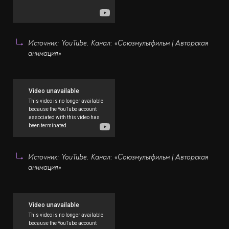
Источник: YouTube. Канал: «Союзмультфильм | Авторская
анимация»
Источник: YouTube. Канал: «Союзмультфильм | Авторская
анимация»