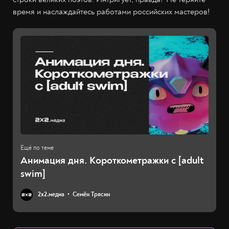
время и наслаждайтесь работами российских мастеров!
Анимация дня. Короткометражки с [adult
swim]
2х2.медиа
Семён Трясин