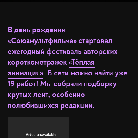
В день рождения
«Союзмультфильма» стартовал
ежегодный фестиваль авторских
короткометражек
«Тёплая
анимация»
. В сети можно найти уже
19 работ! Мы собрали подборку
крутых лент, особенно
полюбившихся редакции.