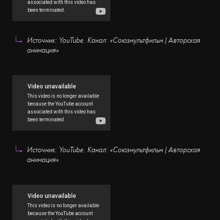
Источник: YouTube. Канал: «Союзмультфильм | Авторская
анимация»
Источник: YouTube. Канал: «Союзмультфильм | Авторская
анимация»