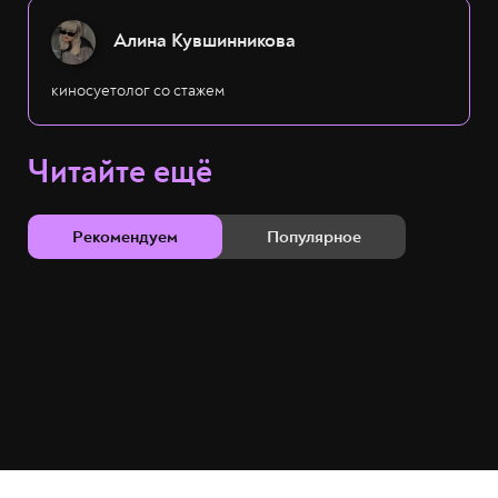
Алина Кувшинникова
киносуетолог со стажем
Читайте ещё
Рекомендуем
Популярное