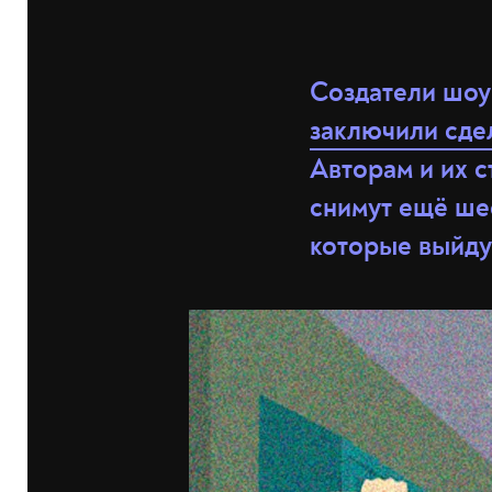
Создатели шоу
заключили сде
Авторам и их с
снимут ещё ше
которые выйду