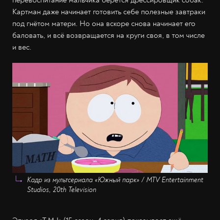
Картман даже начинает готовить себе полезные завтраки
под гнётом матери. Но она вскоре снова начинает его
баловать, и всё возвращается на круги своя, в том числе
и вес.
Кадр из мультсериала «Южный парк» / MTV Entertainment
Studios, 20th Television