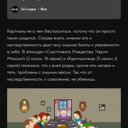
2х2.медиа
Фия
Картману не о чем беспокоиться, потому что он просто
таким родился. Скорее всего, именно это и
наследственность дают ему лишние баллы к уверенности
в себе. В эпизодах «Счастливого Рождества, Чарли
Мэнсон!» (2 сезон, 16 серия) и «Картманлэнд» (5 сезон, 6
серия) показано, что у всей родни, кроме его матери и
тёти, проблемы с лишним весом. Так что от
наследственности, к сожалению, не убежишь.