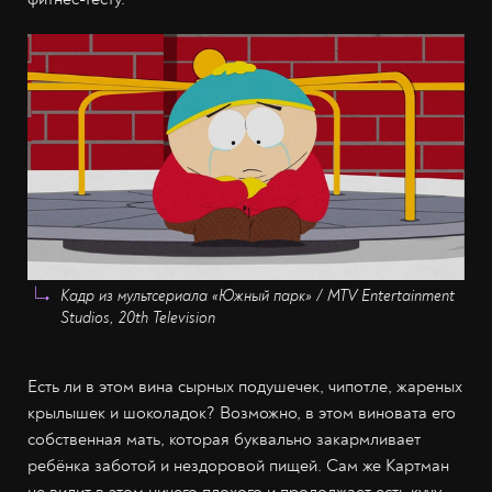
Кадр из мультсериала «Южный парк» / MTV Entertainment
Studios, 20th Television
Есть ли в этом вина сырных подушечек, чипотле, жареных
крылышек и шоколадок? Возможно, в этом виновата его
собственная мать, которая буквально закармливает
ребёнка заботой и нездоровой пищей. Сам же Картман