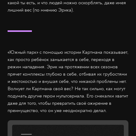
какой ты есть, и что людей можно оскорблять, даже имея
лишний вес (по мнению Эрика).
«Южный парк» с помощью истории Картмана показывает,
как просто ребёнок замыкается в себе, переходя в
режим нападения. Эрик на протяжении всех сезонов
прячет комплексы глубоко в себе, отбивая их грубостями
и жестокостью и внушая себе, что никакой проблемы нет.
Волнует ли Картмана свой вес? Не так сильно, как могут
подумать другие герои мультсериала. Его смекалки хватит
даже для того, чтобы превратить своё ожирение в
преимущество, что он уже неоднократно делал.