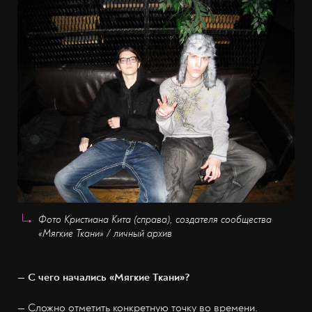
Фото Кристиана Кита (справа), создателя сообщества
«Мягкие Ткани» / личный архив
— С чего начались «Мягкие Ткани»?
— Сложно отметить конкретную точку во времени.