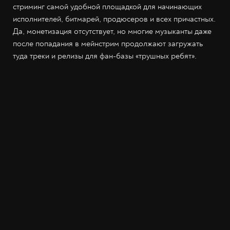
стриминг самой удобной площадкой для начинающих
исполнителей, битмарей, продюсеров и всех причастных.
Да, монетизация отсутствует, но многие музыканты даже
после попадания в мейнстрим продолжают загружать
туда треки и релизы для фан-базы «трушных ребят».