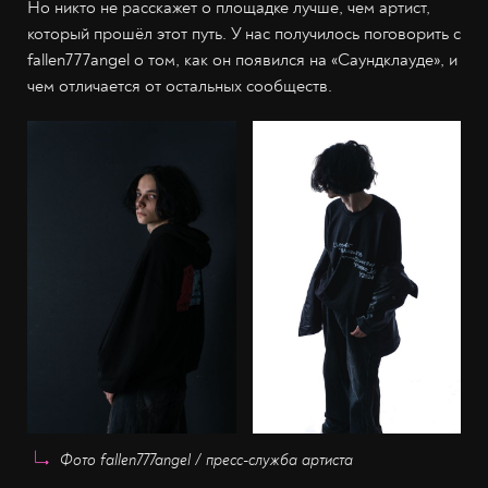
Но никто не расскажет о площадке лучше, чем артист,
который прошёл этот путь. У нас получилось поговорить с
fallen777angel о том, как он появился на «Саундклауде», и
чем отличается от остальных сообществ.
Фото fallen777angel /
пресс-служба артиста