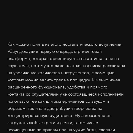
Как можно понять из этого ностальгического вступления,
«Саундклауд» в первую очередь стриминговая
платформа, которая ориентируется на артиста, а не на
слушателя, потому что даже платная подписка рассчитана
на увеличение количества инструментов, с помощью
которых можно залить трек на площадку. Именно из-за
расширенного функционала, удобства и прямого
контакта со слушателями уже состоявшиеся исполнители
используют её как для экспериментов со звуком и
образом, так и для дистрибуции творчества на
концентрированную аудиторию. Ну а возможность
загружать любые треки и демки, в том числе
неочищенные по правам или на чужие биты, сделали