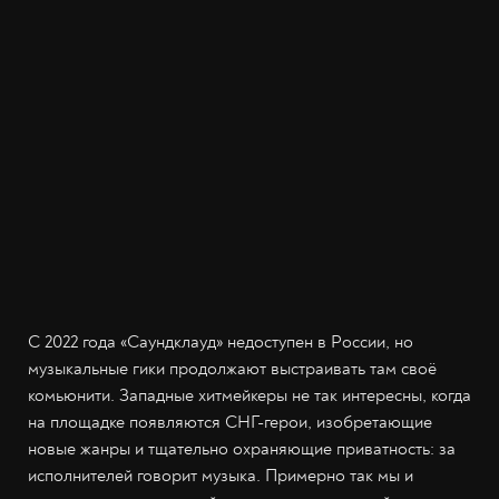
С 2022 года «Саундклауд» недоступен в России, но
музыкальные гики продолжают выстраивать там своё
комьюнити. Западные хитмейкеры не так интересны, когда
на площадке появляются СНГ-герои, изобретающие
новые жанры и тщательно охраняющие приватность: за
исполнителей говорит музыка. Примерно так мы и