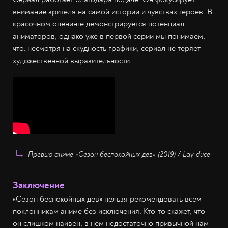
внимание зрителя на самой истории и чувствах героев. В
красочном опенинге демонстрируется потенциал
аниматоров, однако уже в первой серии мы понимаем,
что, несмотря на скудность графики, сериал не теряет
художественной выразительности.
Превью аниме «Сезон беспокойных дев» (2019) / Lay-duce
Заключение
«Сезон беспокойных дев» нельзя рекомендовать всем
поклонникам аниме без исключения. Кто-то скажет, что
он слишком наивен, в нём недостаточно привычной нам