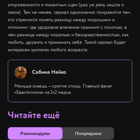
откровенности и пикантных сцен (раз уж речь зашла о
сексе). Тем не менее, сериал однозначно понравится тем,
кто стремится понять разницу между «хорошим» и
«плохим»: где здоровое влечение граничит с похотью, в
чём разница между моралью и безнравственностью, как
любить, дружить и принимать себя. Такой сериал будет
интересен зрителю любого возраста.
Сабина Найко
Меньше знаешь — крепче спишь. Главный фанат
«Евангелиона» на 2х2.медиа.
Читайте ещё
Рекомендуем
Популярное