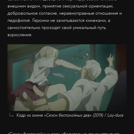
внешним видом, принятие сексуальной ориентации,
добровольное согласие, неравноправные отношения и
педофилия. Героини не зачитываются книжками, а
самостоятельно проходят свой уникальный путь
взросления.
Кадр из аниме «Сезон беспокойных дев» (2019) / Lay-duce