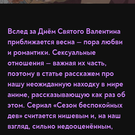
Вслед за Днём Святого Валентина
приближается весна — пора любви
и романтики. Сексуальные
отношения — важная их часть,
поэтому в статье расскажем про
нашу неожиданную находку в мире
аниме, рассказывающую как раз об
этом. Сериал «Сезон беспокойных
дев» считается нишевым и, на наш
взгляд, сильно недооценённым,