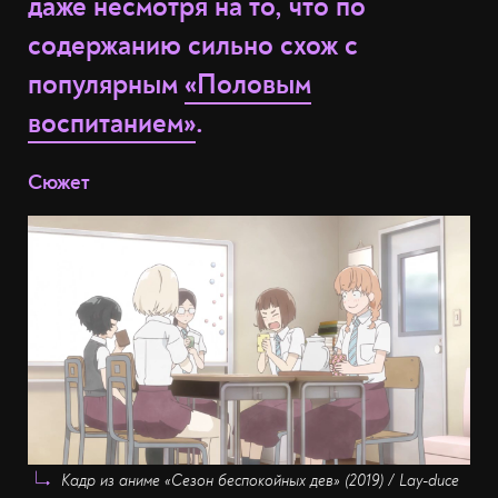
даже несмотря на то, что по
содержанию сильно схож с
популярным
«Половым
воспитанием»
.
Сюжет
Кадр из аниме «Сезон беспокойных дев» (2019) / Lay-duce