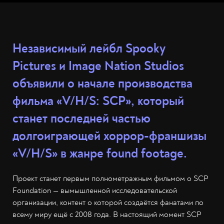
Независимый лейбл Spooky
Pictures и Image Nation Studios
объявили о начале производства
фильма «V/H/S: SCP», который
станет последней частью
долгоиграющей хоррор-франшизы
«V/H/S» в жанре found footage.
Проект станет первым полнометражным фильмом о SCP
Foundation — вымышленной исследовательской
организации, контент о которой создаётся фанатами по
всему миру ещё с 2008 года. В настоящий момент SCP