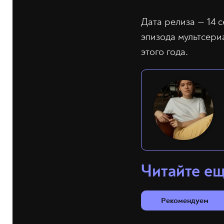
Дата релиза — 14 
эпизода мультсери
этого года.
Читайте е
Рекомендуем