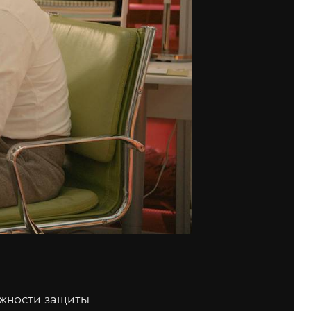
ажности защиты