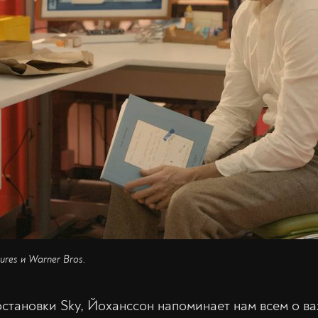
ures и Warner Bros.
остановки Sky, Йоханссон напоминает нам всем о в