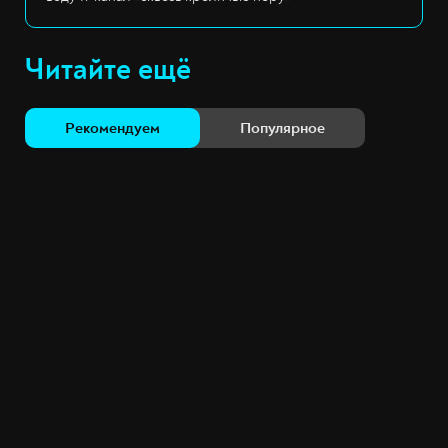
Читайте ещё
Рекомендуем
Популярное