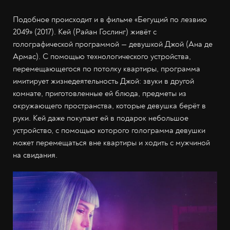
Подобное происходит и в фильме «Бегущий по лезвию
2049» (2017). Кей (Райан Гослинг) живёт с
голографической программой — девушкой Джой (Ана де
Армас). С помощью технологического устройства,
перемещающегося по потолку квартиры, программа
имитирует жизнедеятельность Джой: звуки в другой
комнате, приготовленные ей блюда, предметы из
окружающего пространства, которые девушка берёт в
руки. Кей даже покупает ей в подарок небольшое
устройство, с помощью которого голограмма девушки
может перемещаться вне квартиры и ходить с мужчиной
на свидания.