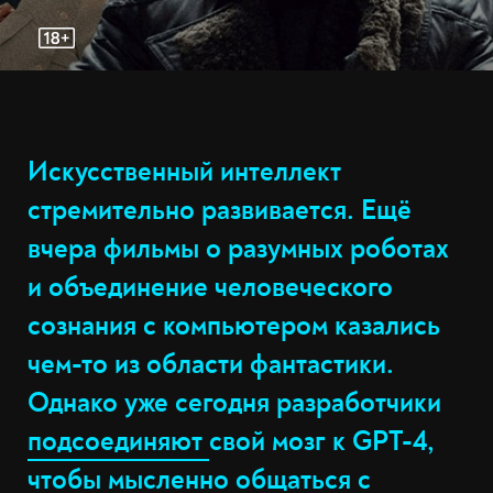
Искусственный интеллект
стремительно развивается. Ещё
вчера фильмы о разумных роботах
и объединение человеческого
сознания с компьютером казались
чем-то из области фантастики.
Однако уже сегодня разработчики
подсоединяют
свой мозг к GPT-4,
чтобы мысленно общаться с