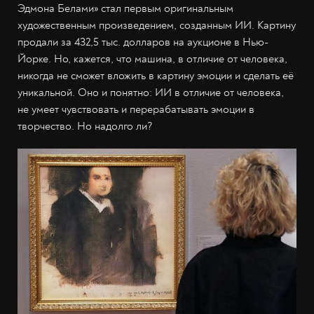
Эдмона Белами» стал первым оригинальным
художественным произведением, созданным ИИ. Картину
продали за 432,5 тыс. долларов на аукционе в Нью-
Йорке. Но, кажется, что машина, в отличие от человека,
никогда не сможет вложить в картину эмоции и сделать её
уникальной. Оно и понятно: ИИ в отличие от человека,
не умеет чувствовать и перерабатывать эмоции в
творчество. Но надолго ли?