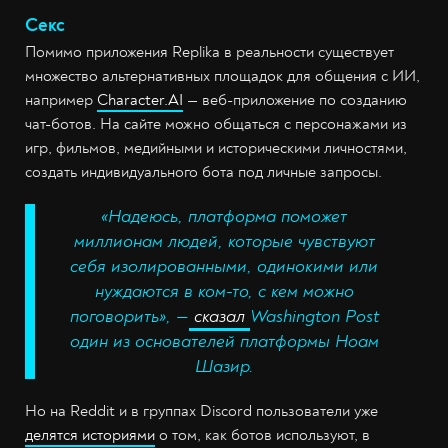
Секс
Помимо приложения Replika в реальности существует
множество альтернативных площадок для общения с ИИ,
например
Character.AI
— веб-приложение по созданию
чат-ботов. На сайте можно общаться с персонажами из
игр, фильмов, медийными и историческими личностями,
создать индивидуального бота под личные запросы.
«Надеюсь, платформа поможет
миллионам людей, которые чувствуют
себя изолированными, одинокими или
нуждаются в ком-то, с кем можно
поговорить», —
сказал
Washington Post
один из основателей платформы Ноам
Шазир.
Но на Reddit и в группах Discord пользователи уже
делятся историями
о том, как ботов используют, в