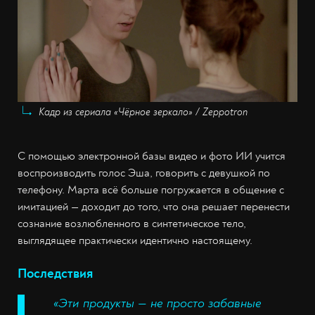
Кадр из сериала «Чёрное зеркало» / Zeppotron
С помощью электронной базы видео и фото ИИ учится
воспроизводить голос Эша, говорить с девушкой по
телефону. Марта всё больше погружается в общение с
имитацией — доходит до того, что она решает перенести
сознание возлюбленного в синтетическое тело,
выглядящее практически идентично настоящему.
Последствия
«Эти продукты — не просто забавные