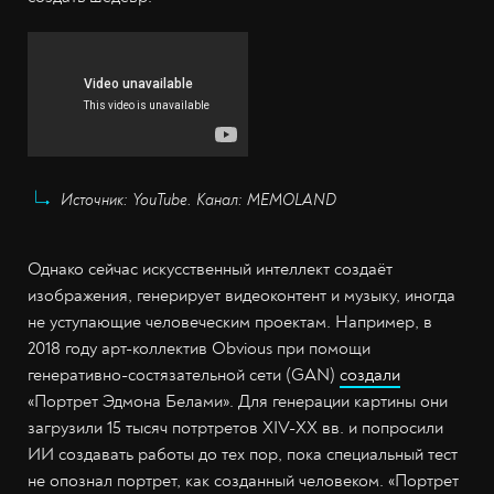
Источник: YouTube. Канал: MEMOLAND
Однако сейчас искусственный интеллект создаёт
изображения, генерирует видеоконтент и музыку, иногда
не уступающие человеческим проектам. Например, в
2018 году арт-коллектив Obvious при помощи
генеративно-состязательной сети (GAN)
создали
«Портрет Эдмона Белами». Для генерации картины они
загрузили 15 тысяч потртретов XIV-XX вв. и попросили
ИИ создавать работы до тех пор, пока специальный тест
не опознал портрет, как созданный человеком. «Портрет