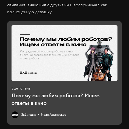
свидания, знакомил с друзьями и воспринимал как
полноценную девушку.
Почему мы любим роботов? Ищем
ответы в кино
2х2.медиа
Иван Афанасьев