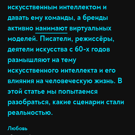
искусственным интеллектом и
давать ему команды, а бренды
активно
нанимают
виртуальных
моделей. Писатели, режиссёры,
деятели искусства с 60-х годов
размышляют на тему
искусственного интеллекта и его
влияния на человеческую жизнь. В
этой статье мы попытаемся
разобраться, какие сценарии стали
реальностью.
Любовь