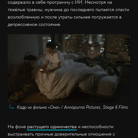
содержало в себе программу с ИИ. Несмотря на
тяжёлые травмы, мужчина до последнего пытается спасти
возлюбленную и после утраты сильнее погружается в
депрессивное состояние.
Кадр из фильма «Она» / Annapurna Pictures, Stage 6 Films
На фоне
растущего одиночества
и неспособности
выстраивать прочные доверительные отношения с