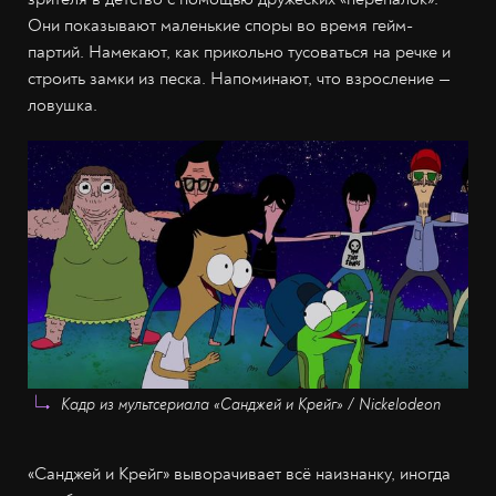
Они показывают маленькие споры во время гейм-
партий. Намекают, как прикольно тусоваться на речке и
строить замки из песка. Напоминают, что взросление —
ловушка.
Кадр из мультсериала «Санджей и Крейг» / Nickelodeon
«Санджей и Крейг» выворачивает всё наизнанку, иногда