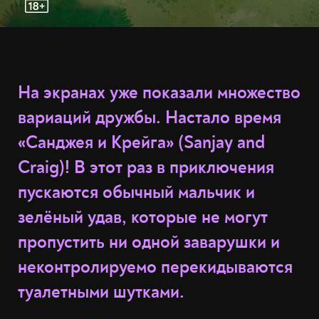
На экранах уже показали множество
вариаций дружбы. Настало время
«Санджея и Крейга» (Sanjay and
Craig)! В этот раз в приключения
пускаются обычный мальчик и
зелёный удав, которые не могут
пропустить ни одной заварушки и
неконтролируемо перекидываются
туалетными шутками.