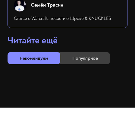
Семён Трясин
Статьи о Warcraft, новости о Шреке & KNUCKLES
Читайте ещё
Рекомендуем
Популярное