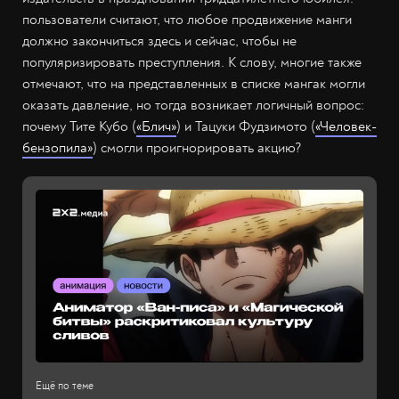
пользователи считают, что любое продвижение манги
должно закончиться здесь и сейчас, чтобы не
популяризировать преступления. К слову, многие также
отмечают, что на представленных в списке мангак могли
оказать давление, но тогда возникает логичный вопрос:
почему Тите Кубо (
«Блич»
) и Тацуки Фудзимото (
«Человек-
бензопила»
) смогли проигнорировать акцию?