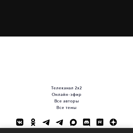
Телеканал 2х2
Онлайн-эфир
Все авторы
Все темы