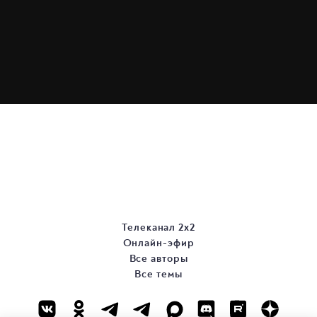
Телеканал 2х2
Онлайн-эфир
Все авторы
Все темы