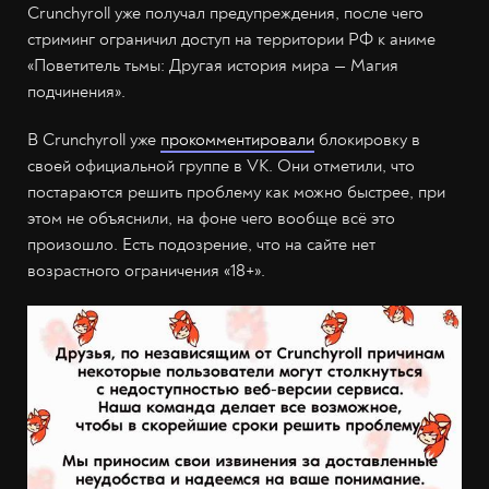
Crunchyroll уже получал предупреждения, после чего
стриминг ограничил доступ на территории РФ к аниме
«Поветитель тьмы: Другая история мира — Магия
подчинения».
В Crunchyroll уже
прокомментировали
блокировку в
своей официальной группе в VK. Они отметили, что
постараются решить проблему как можно быстрее, при
этом не объяснили, на фоне чего вообще всё это
произошло. Есть подозрение, что на сайте нет
возрастного ограничения «18+».