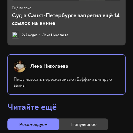
Суд в Санкт-Петербурге запретил ещё 14
ссылок на аниме
2х2.медиа
Лена Николаева
Лена Николаева
Пишу новости, пересматриваю «Баффи» и цитирую
вайны
Читайте ещё
Рекомендуем
Популярное