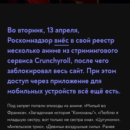
Во вторник, 13 апреля,
Роскомнадзор
внёс
в свой реестр
несколько аниме из стримингового
сервиса Crunchyroll, после чего
заблокировал весь сайт. При этом
доступ через приложение для
мобильных устройств всё ещё есть.
Под запрет попали эпизоды из аниме: «Милый во
Франксе», «Загадочная история "Коноханы"», «Люблю я
младшую сестру, вот только не сестра она», «Цугумомо»,
«Ангельское трио», «Девичьи воздушные силы». Ранее