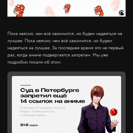
Пока неясно, чем всё закончится, но будем надеяться на
лучшее. Пока неясно, чем всё закончится, но будем
надеяться на лучшее. За последнее время это не первый
раз, когда аниме подвергается запретам. Мы уже
подробно писали об этом: