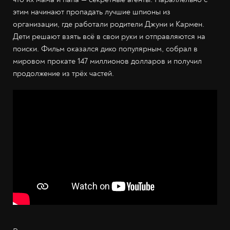
этим начинают пропадать лучшие шпионы из
организации, где работали родители Джуни и Кармен.
Дети решают взять всё в свои руки и отправляются на
поиски. Фильм оказался дико популярным, собрал в
мировом прокате 147 миллионов долларов и получил
продолжение из трёх частей.