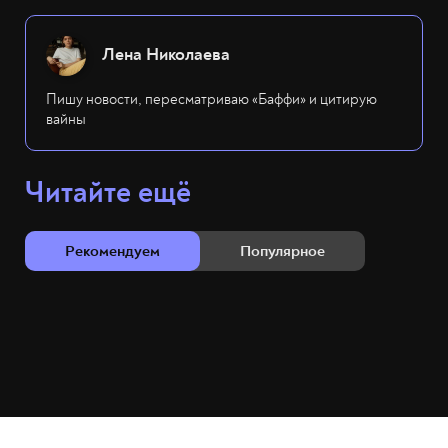
Лена Николаева
Пишу новости, пересматриваю «Баффи» и цитирую
вайны
Читайте ещё
Рекомендуем
Популярное