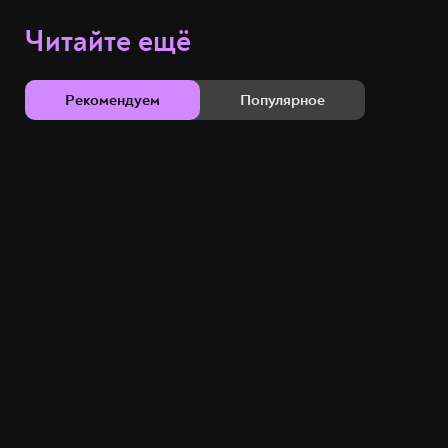
Читайте ещё
Рекомендуем
Популярное