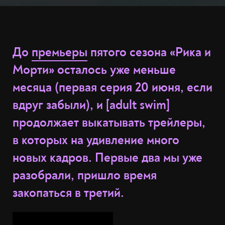
До
премьеры
пятого сезона «Рика и
Морти» осталось уже меньше
месяца (первая серия 20 июня, если
вдруг забыли), и [adult swim]
продолжает выкатывать трейлеры,
в которых на удивление много
новых кадров. Первые два мы уже
разобрали, пришло время
закопаться в третий.