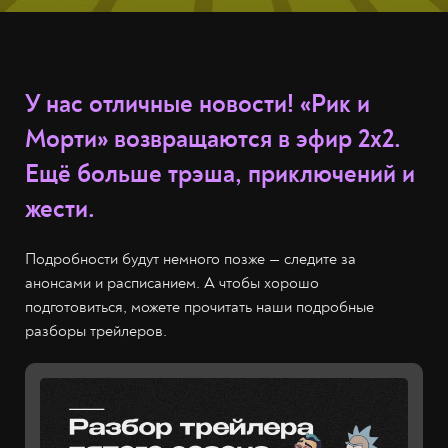
У нас отличные новости! «Рик и
Морти» возвращаются в эфир 2х2.
Ещё больше трэша, приключений и
жести.
Подробности будут немного позже — следите за
анонсами и расписанием. А чтобы хорошо
подготовиться, можете прочитать наши подробные
разборы трейлеров.