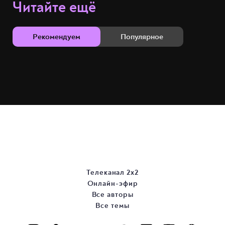
Читайте ещё
Рекомендуем
Популярное
Телеканал 2х2
Онлайн-эфир
Все авторы
Все темы