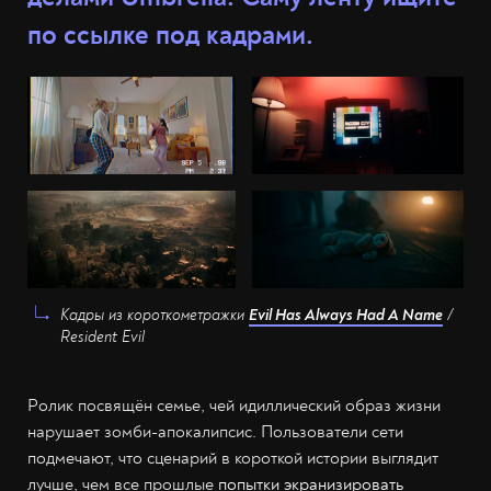
по ссылке под кадрами.
Кадры из короткометражки
Evil Has Always Had A Name
/
Resident Evil
Ролик посвящён семье, чей идиллический образ жизни
нарушает зомби-апокалипсис. Пользователи сети
подмечают, что сценарий в короткой истории выглядит
лучше, чем все прошлые
попытки экранизировать