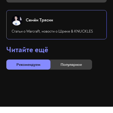
Семён Трясин
Статьи о Warcraft, новости о Шреке & KNUCKLES
Читайте ещё
Рекомендуем
Популярное