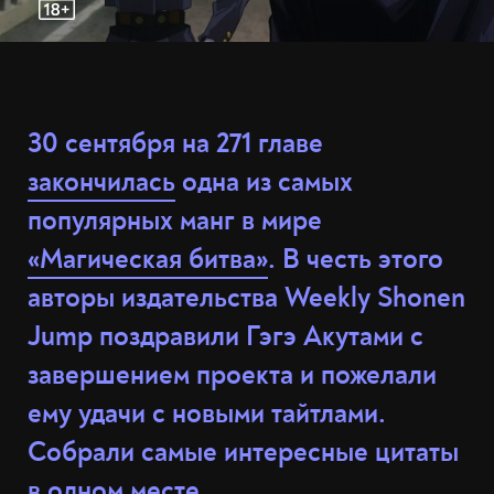
30 сентября на 271 главе
закончилась
одна из самых
популярных манг в мире
«Магическая битва»
. В честь этого
авторы издательства Weekly Shonen
Jump поздравили Гэгэ Акутами с
завершением проекта и пожелали
ему удачи с новыми тайтлами.
Собрали самые интересные цитаты
в одном месте.