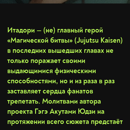
Итадори — (не) главный герой
«Магической битвы» (Jujutsu Kaisen)
в последних вышедших главах не
только поражает своими
выдающимися физическими
способностями, но и из раза в раз
заставляет сердца фанатов
трепетать. Молитвами автора
проекта Гэгэ Акутами Юдзи на
протяжении всего сюжета предстаёт