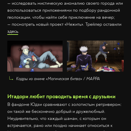
— исследовать мистическую аномалию своего города или
воспользоваться приложениями по подбору рандомной
геолокации, чтобы найти себе приключение на вечер;
— посмотреть новый проект «Нежить». Трейлер оставили
здесь
.
Кадры из аниме «Магическая битва» / MAPPA
Итадори любит проводить время с друзьями
В фандоме Юдзи сравнивают с золотистым ретривером:
он такой же бесконечно добрый и дружелюбный.
Неудивительно, что каждый шаман, с которым он
встречается, рано или поздно начинает относиться к