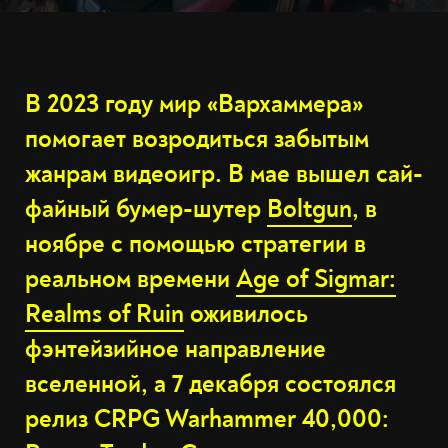
В 2023 году мир «Вархаммера»
помогает возродиться забытым
жанрам видеоигр. В мае вышел сай-
файный бумер-шутер
Boltgun
, в
ноябре с помощью стратегии в
реальном времени
Age of Sigmar:
Realms of Ruin
оживилось
фэнтейзийное направление
вселенной, а 7 декабря состоялся
релиз CRPG Warhammer 40,000: