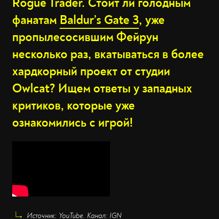
Rogue Trader. Стоит ли голодным
фанатам
Baldur’s Gate 3
, уже
пропылесосившим Фейрун
несколько раз, вкатываться в более
хардкорный проект от студии
Owlcat? Ищем ответы у западных
критиков, которые уже
ознакомились с игрой!
Источник: YouTube. Канал: IGN