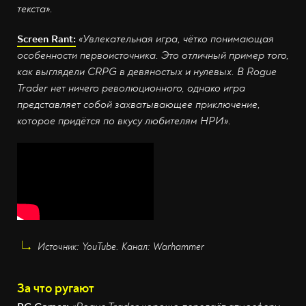
текста».
Screen Rant:
«Увлекательная игра, чётко понимающая
особенности первоисточника. Это отличный пример того,
как выглядели
CRPG в девяностых и нулевых. В Rogue
Trader нет ничего революционного, однако игра
представляет собой захватывающее приключение,
которое придётся по вкусу любителям НРИ».
Источник: YouTube. Канал: Warhammer
За что ругают