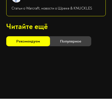
Статьи о Warcraft, новости о Шреке & KNUCKLES
Читайте ещё
Рекомендуем
Популярное