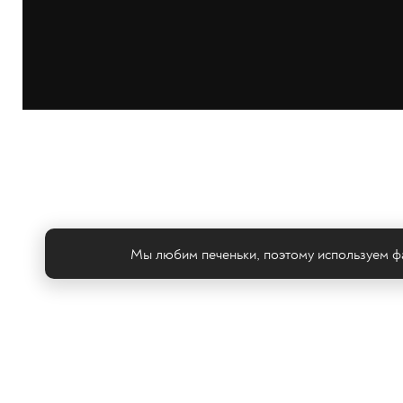
Мы любим печеньки, поэтому используем фа