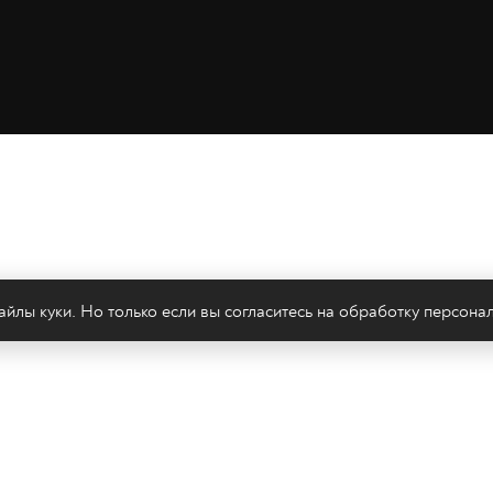
йлы куки. Но только если вы согласитесь на
обработку персона