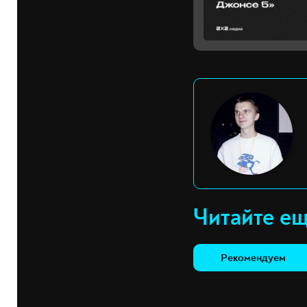
Читайте е
Рекомендуем