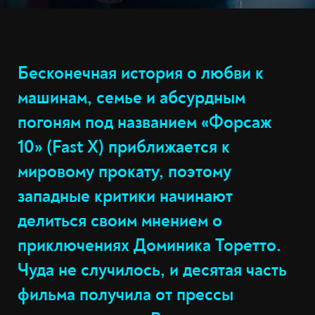
Бесконечная история о любви к
машинам, семье и абсурдным
погоням под названием «Форсаж
10» (Fast X) приближается к
мировому прокату, поэтому
западные критики начинают
делиться своим мнением о
приключениях Доминика Торетто.
Чуда не случилось, и десятая часть
фильма получила от прессы