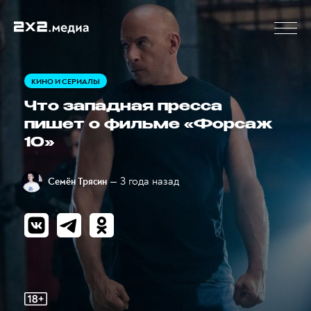
КИНО И СЕРИАЛЫ
Что западная пресса
пишет о фильме «Форсаж
10»
— 3 года назад
Семён Трясин