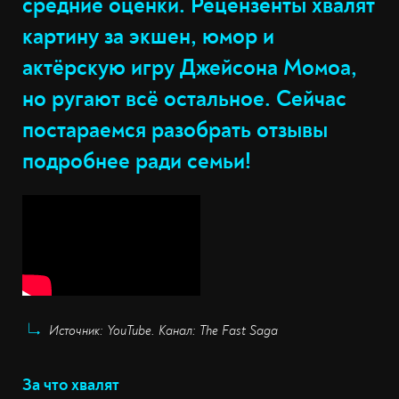
средние оценки. Рецензенты хвалят
картину за экшен, юмор и
актёрскую игру Джейсона Момоа,
но ругают всё остальное. Сейчас
постараемся разобрать отзывы
подробнее ради семьи!
Источник: YouTube. Канал: The Fast Saga
За что хвалят