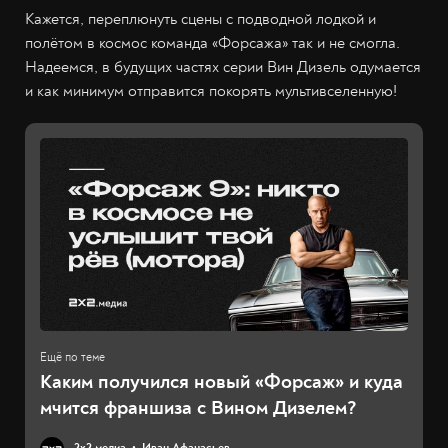
Кажется, переплюнуть сцены с подводной лодкой и
полётом в космос команда «Форсажа» так и не смогла.
Надеемся, в будущих частях серии Вин Дизель одумается
и как минимум отправится покорять мультивселенную!
Каким получился новый «Форсаж» и куда
мчится франшиза с Вином Дизелем?