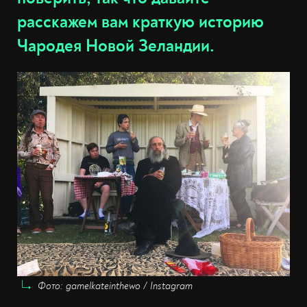
расскажем вам краткую историю
Чародея Новой Зеландии.
Фото: gamelkateinthewo / Instagram