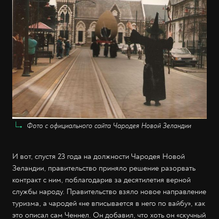
Фото с официального сайта Чародея Новой Зеландии
И вот, спустя 23 года на должности Чародея Новой
Зеландии, правительство приняло решение разорвать
контракт с ним, поблагодарив за десятилетия верной
службы народу. Правительство взяло новое направление
туризма, а чародей «не вписывается в него по вайбу», как
это описал сам Ченнел. Он добавил, что хоть он «скучный