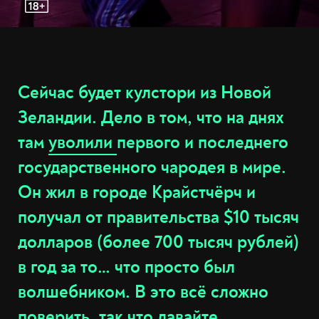
Сейчас будет кулстори из Новой
Зеландии. Дело в том, что на днях
там
уволили
первого и последнего
государственного чародея в мире.
Он жил в городе Крайстчёрч и
получал от правительства $10 тысяч
долларов (более 700 тысяч рублей)
в год за то… что просто был
волшебником. В это всё сложно
поверить, так что давайте