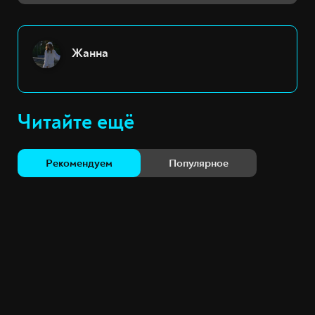
Жанна
Читайте ещё
Рекомендуем
Популярное