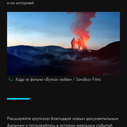
и их историей.
Кадр из фильма «Вулкан любви» / Sandbox Films
Расширяйте кругозор благодаря новым документальным
фильмам и погружайтесь в истории реальных событий.