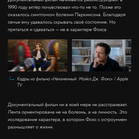
1990 году актёр почувствовал что-то не то. Позже это
оказалось симптомом болезни Паркинсона. Благодаря
семье ему удавалось скрывать своё состояние. Но
прятаться и сдаваться — не в характере Фокса.
Кадры из фильма «Неизменный: Майкл Дж. Фокс» / Apple
TV
Документальный фильм ни в коей мере не расстраивает.
Лента ориентирована не на болезнь, а на личность. Это
исследование характера, в котором Фокс с остроумием
размышляет о жизни.