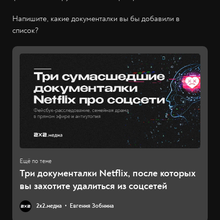
Напишите, какие документалки вы бы добавили в
список?
Три документалки Netflix, после которых
вы захотите удалиться из соцсетей
2х2.медиа
Евгения Зобнина