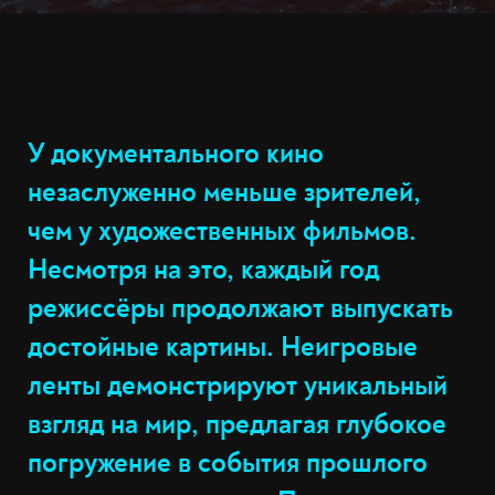
У документального кино
незаслуженно меньше зрителей,
чем у художественных фильмов.
Несмотря на это, каждый год
режиссёры продолжают выпускать
достойные картины. Неигровые
ленты демонстрируют уникальный
взгляд на мир, предлагая глубокое
погружение в события прошлого