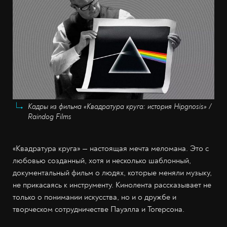
Кадры из фильма «Квадратура круга: история Hipgnosis» /
Raindog Films
«Квадратура круга» — настоящая мечта меломана. Это с
любовью созданный, хотя и несколько шаблонный,
документальный фильм о людях, которые меняли музыку,
не прикасаясь к инструменту. Кинолента рассказывает не
только о понимании искусства, но и о дружбе и
творческом сотрудничестве Пауэлла и Тогерсона.