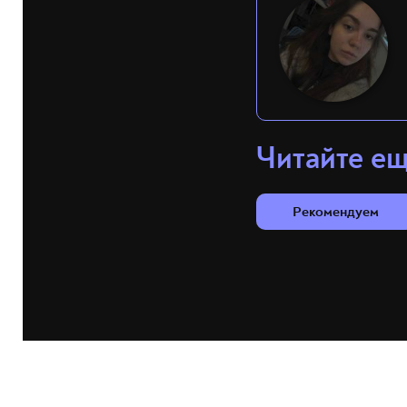
Читайте е
Рекомендуем