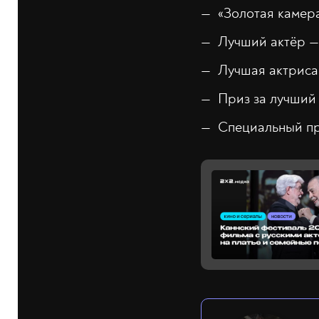
«Золотая камера
Лучший актёр —
Лучшая актриса
Приз за лучший
Специальный пр