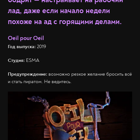
лад, даже если начало недели
похоже на ад с горящими делами.
Oeil pour Oeil
Год выпуска:
2019
Студия:
ESMA
Предупреждение:
возможно резкое желание бросить всё
и стать пиратом. Не ведитесь.