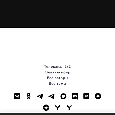
Телеканал 2х2
Онлайн-эфир
Все авторы
Все темы