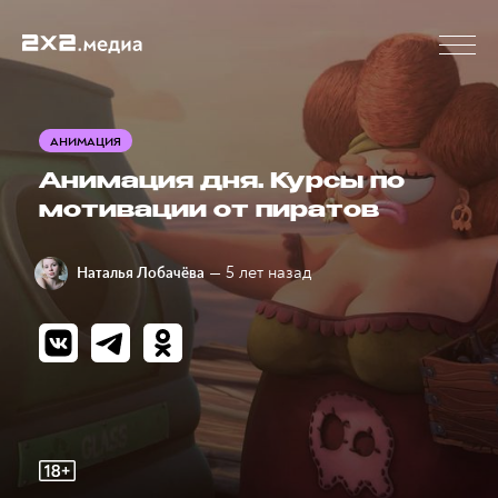
АНИМАЦИЯ
Анимация дня. Курсы по
мотивации от пиратов
— 5 лет назад
Наталья Лобачёва