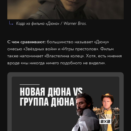
Кадр из фильма «Дюна» / Warner Bros.
С чем сравнивают:
большинство называет «Дюну»
смесью «Звёздных войн» и «Игры престолов». Фильм
также напоминает «Властелина колец». Хотя, есть мнения
вроде «мы никогда ничего подобного не видели».