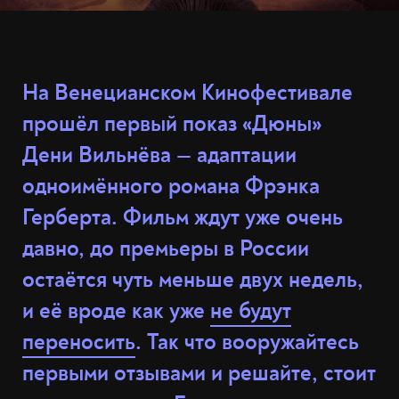
На Венецианском Кинофестивале
прошёл первый показ «Дюны»
Дени Вильнёва — адаптации
одноимённого романа Фрэнка
Герберта. Фильм ждут уже очень
давно, до премьеры в России
остаётся чуть меньше двух недель,
и её вроде как уже
не будут
переносить
. Так что вооружайтесь
первыми отзывами и решайте, стоит