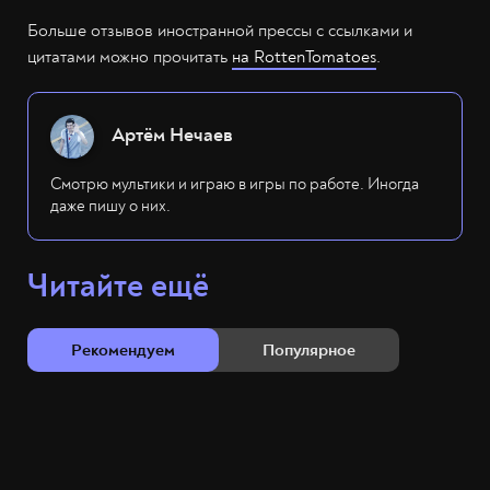
Больше отзывов иностранной прессы с ссылками и
цитатами можно прочитать
на RottenTomatoes
.
Артём Нечаев
Смотрю мультики и играю в игры по работе. Иногда
даже пишу о них.
Читайте ещё
Рекомендуем
Популярное