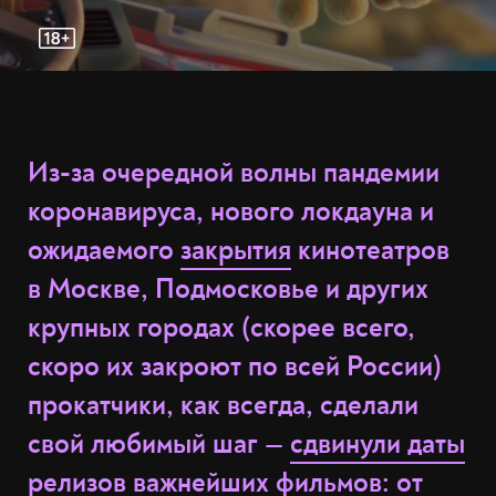
Из-за очередной волны пандемии
коронавируса, нового локдауна и
ожидаемого
закрытия
кинотеатров
в Москве, Подмосковье и других
крупных городах (скорее всего,
скоро их закроют по всей России)
прокатчики, как всегда, сделали
свой любимый шаг —
сдвинули даты
релизов важнейших фильмов: от