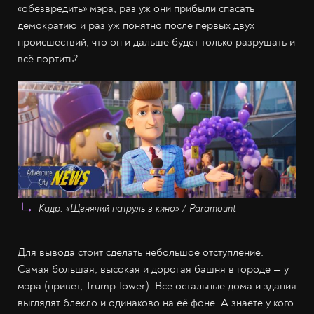
«обезвредить» мэра, раз уж они прибыли спасать
демократию и раз уж понятно после первых двух
происшествий, что он и дальше будет только разрушать и
всё портить?
Кадр: «Щенячий патруль в кино» / Paramount
Для вывода стоит сделать небольшое отступление.
Самая большая, высокая и дорогая башня в городе — у
мэра (привет, Trump Tower). Все остальные дома и здания
выглядят блекло и одинаково на её фоне. А знаете у кого