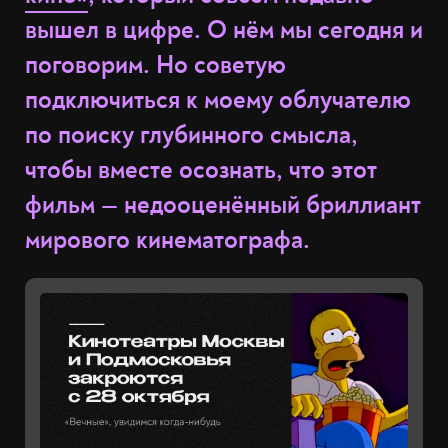
вышел в цифре. О нём мы сегодня и
поговорим. Но советую
подключиться к моему облучателю
по поиску глубинного смысла,
чтобы вместе осознать, что этот
фильм — недооценённый бриллиант
мирового кинематографа.