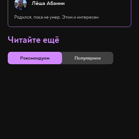
Лёша Абанин
Родился, пока не умер. Этим и интересен
Читайте ещё
Рекомендуем
Популярное