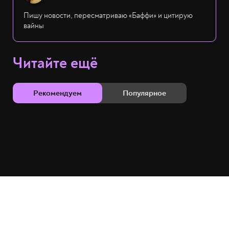
Пишу новости, пересматриваю «Баффи» и цитирую
вайны
Читайте ещё
Рекомендуем
Популярное