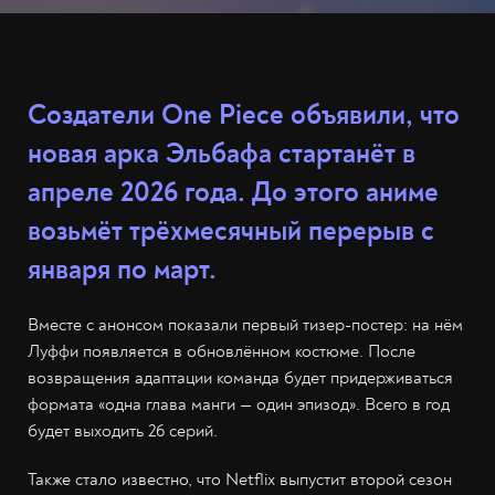
Создатели One Piece объявили, что
новая арка Эльбафа стартанёт в
апреле 2026 года. До этого аниме
возьмёт трёхмесячный перерыв с
января по март.
Вместе с анонсом показали первый тизер-постер: на нём
Луффи появляется в обновлённом костюме. После
возвращения адаптации команда будет придерживаться
формата «одна глава манги — один эпизод». Всего в год
будет выходить 26 серий.
Также стало известно, что Netflix выпустит второй сезон