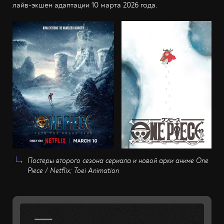
лайв-экшен адаптации 10 марта 2026 года.
Постеры второго сезона сериала и новой арки аниме One
Piece / Netflix; Toei Animation