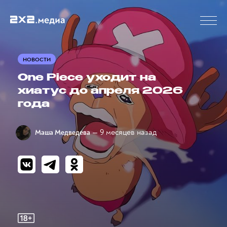
НОВОСТИ
One Piece уходит на
хиатус до апреля 2026
года
— 9 месяцев назад
Маша Медведева